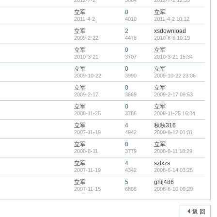
2012-7-2
3664
2012-7-2 12:33
立军
0
立军
2011-4-2
4010
2011-4-2 10:12
立军
2
xsdownload
2009-2-22
4478
2010-8-6 10:19
立军
0
立军
2010-3-21
3707
2010-3-21 15:34
立军
0
立军
2009-10-22
3990
2009-10-22 23:06
立军
0
立军
2009-2-17
3669
2009-2-17 09:53
立军
0
立军
2008-11-25
3786
2008-11-25 16:34
立军
4
秋秋316
2007-11-19
4942
2008-8-12 01:31
立军
0
立军
2008-8-11
3779
2008-8-11 18:29
立军
4
szfxzs
2007-11-19
4342
2008-6-14 03:25
立军
5
ghij486
2007-11-15
6806
2008-6-10 09:29
返 回