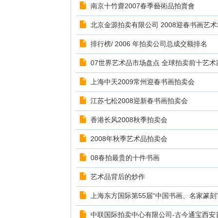
南京十竹齋2007春季藝術品拍賣會
北京金源拍卖有限公司 2008迎春书画艺
排行榜/ 2006 年拍卖公司总成交额排名
07世界艺术品市场盘点 全球拍卖前十艺术
上海中天2009常州迎春书画拍卖会
江苏七松2008迎新春书画拍卖会
香港长风2008秋季拍卖会
2008年秋季艺术品拍卖会
08春拍最贵的十件书画
艺术品背后的炒作
上海东方国际第55届“中国书画、名家篆刻
中联国际拍卖中心有限公司-古今通宝西安