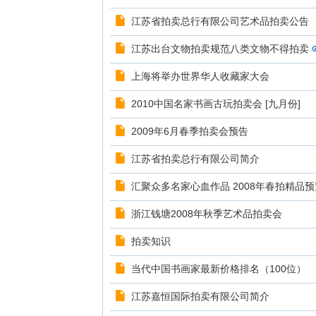
江苏省拍卖总行有限公司艺术品拍卖公告
江苏出台文物拍卖规范八类文物不得拍卖
上海将举办世界华人收藏家大会
2010中国名家书画古玩拍卖会 [九月份]
2009年6月春季拍卖会预告
江苏省拍卖总行有限公司简介
汇聚众多名家心血作品 2008年春拍精品预
浙江钱塘2008年秋季艺术品拍卖会
拍卖知识
当代中国书画家最新价格排名（100位）
江苏嘉恒国际拍卖有限公司简介