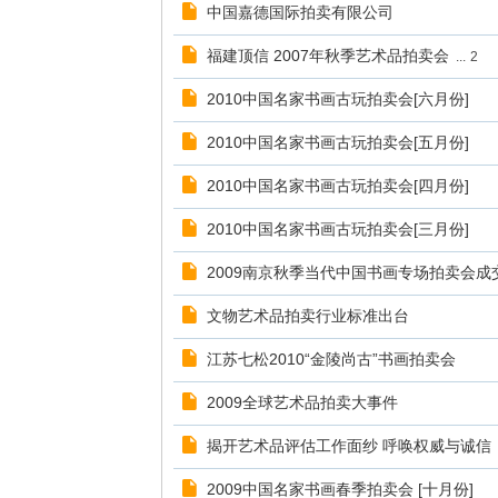
中国嘉德国际拍卖有限公司
福建顶信 2007年秋季艺术品拍卖会
...
2
2010中国名家书画古玩拍卖会[六月份]
2010中国名家书画古玩拍卖会[五月份]
2010中国名家书画古玩拍卖会[四月份]
2010中国名家书画古玩拍卖会[三月份]
2009南京秋季当代中国书画专场拍卖会成
文物艺术品拍卖行业标准出台
江苏七松2010“金陵尚古”书画拍卖会
2009全球艺术品拍卖大事件
揭开艺术品评估工作面纱 呼唤权威与诚信
2009中国名家书画春季拍卖会 [十月份]