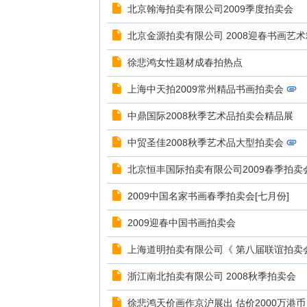
北京翰海拍卖有限公司2009季度拍卖会
北京金源拍卖有限公司 2008迎春书画艺
徐悲鸿女性题材成春拍热点
上海中天拍2009常州精品书画拍卖会
中鼎国际2008秋季艺术品拍卖会精品展
中贸圣佳2008秋季艺术品大型拍卖会
北京恒丰国际拍卖有限公司2009春季拍卖
2009中国名家书画春季拍卖会[七月份]
2009迎春中国书画拍卖会
上海道明拍卖有限公司《 第八届联谊拍卖
浙江南北拍卖有限公司 2008秋季拍卖会
徐悲鸿天价画作京沪展出 估价2000万港币