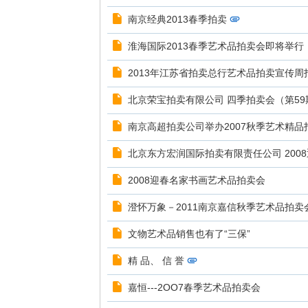
南京经典2013春季拍卖
淮海国际2013春季艺术品拍卖会即将举行
2013年江苏省拍卖总行艺术品拍卖宣传周
北京荣宝拍卖有限公司 四季拍卖会（第59
南京高超拍卖公司举办2007秋季艺术精品
北京东方宏润国际拍卖有限责任公司 200
2008迎春名家书画艺术品拍卖会
澄怀万象－2011南京嘉信秋季艺术品拍卖
文物艺术品销售也有了“三保”
精 品、 信 誉
嘉恒---2OO7春季艺术品拍卖会