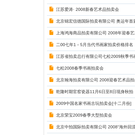
江苏爱涛· 2008新春艺术品拍卖会
北京锦宏信德国际拍卖有限公司 奥运年首
上海鸿海商品拍卖有限公司 2008年迎春
二00七年1－5月当代书画家拍卖价格排名
江苏省拍卖总行有限公司七松2009秋季书
七松2008春季书画拍卖会
北京翰海拍卖有限公司 2008迎春艺术品
乾隆时期官窑瓷器11月6日至8日现身秋拍
2009中国名家书画古玩拍卖会[十二月份]
北京荣宝2009春季大型拍卖会
北京中拍国际拍卖有限公司 2008“海外