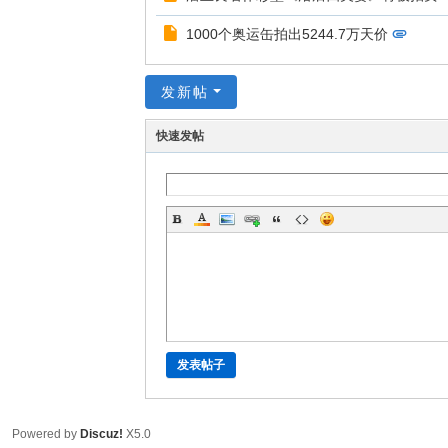
1000个奥运缶拍出5244.7万天价
发新帖
快速发帖
发表帖子
Powered by
Discuz!
X5.0