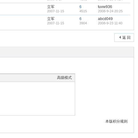
立军
6
tuvw936
2007-11-15
4515
2008-9-24 20:25
立军
6
abcd049
2007-11-15
3904
2008-9-23 11:40
返 回
高级模式
本版积分规则